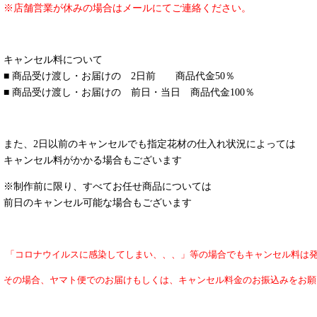
※店舗営業が休みの場合はメールにてご連絡ください。
キャンセル料について
■ 商品受け渡し・お届けの 2日前 商品代金50％
■ 商品受け渡し・お届けの 前日・当日 商品代金100％
また、2日以前のキャンセルでも指定花材の仕入れ状況によっては
キャンセル料がかかる場合もございます
※制作前に限り、すべてお任せ商品については
前日のキャンセル可能な場合もございます
「コロナウイルスに感染してしまい、、、」等の場合でもキャンセル料は
その場合、ヤマト便でのお届けもしくは、キャンセル料金のお振込みをお願