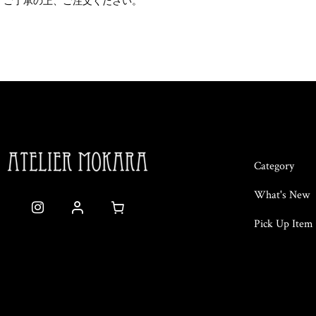
ご了承の上、ご注文ください。
Category
What's New
Pick Up Item