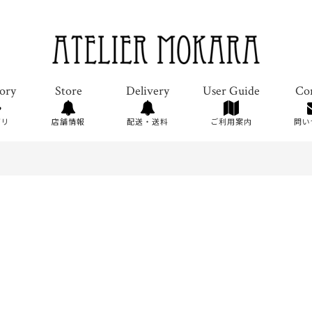
ゴリ
店舗情報
配送・送料
ご利用案内
問い