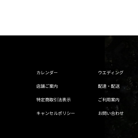
カレンダー
ウエディング
店舗ご案内
配達・配送
特定商取引法表示
ご利用案内
キャンセルポリシー
お問い合わせ