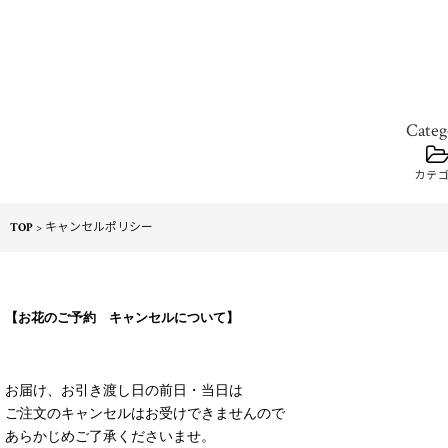
カテ
TOP
>
キャンセルポリシー
【お花のご予約 キャンセルについて】
お届け、お引き渡し日の前日・当日は
ご注文のキャンセルはお受けできませんので
あらかじめご了承くださいませ。