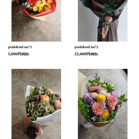
pink&red no73
pink&red no72
5,000
22,000
円
円
(税別)
(税別)