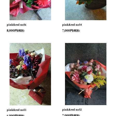
pink&red no56
pink&red no54
8,000
7,000
円
円
(税別)
(税別)
pink&red no52
pink&red no53
7,000
6,000
円
円
(税別)