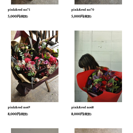
pink&red no71
pink&red no70
5,000
5,000
円
円
(税別)
(税別)
pink&red no69
pink&red no68
8,000
8,000
円
円
(税別)
(税別)