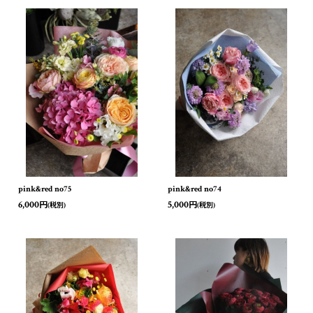
pink&red no75
pink&red no74
6,000
5,000
円
円
(税別)
(税別)