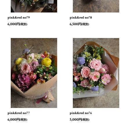
pink&red no79
pink&red no78
6,000
6,500
円
円
(税別)
(税別)
pink&red no77
pink&red no76
6,000
5,000
円
円
(税別)
(税別)