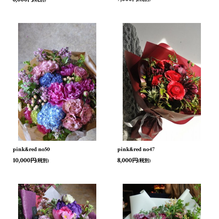
(税別)
pink&red no47
pink&red no50
8,000
10,000
円
円
(税別)
(税別)