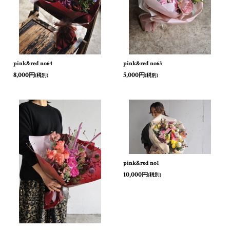
pink&red no64
pink&red no63
8,000
5,000
円
円
(税別)
(税別)
pink&red no1
10,000
円
(税別)