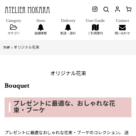
カテゴリ
店舗情報
配送・送料
ご利用案内
問い合わせ
TOP
>
オリジナル花束
オリジナル花束
Bouquet
プレゼントに最適な、おしゃれな花
束・ブーケ
プレゼントに最適なおしゃれな花束・ブーケのコレクション。 送