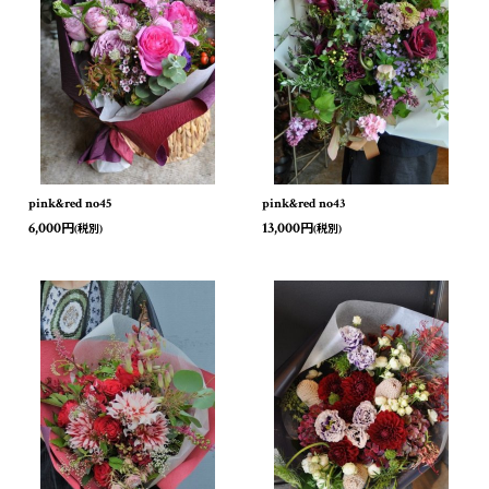
pink&red no45
pink&red no43
6,000
13,000
円
円
(税別)
(税別)