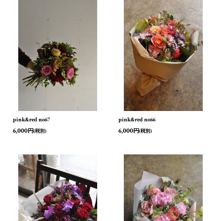
pink&red no67
pink&red no66
6,000
6,000
円
円
(税別)
(税別)