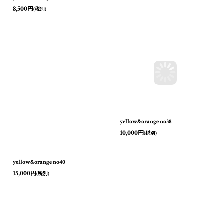
8,500
円
(税別)
yellow&orange no40
yellow&orange no38
15,000
10,000
円
円
(税別)
(税別)