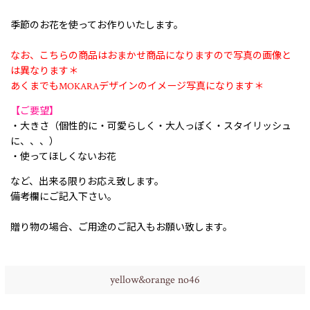
季節のお花を使ってお作りいたします。
なお、こちらの商品はおまかせ商品になりますので写真の画像と
は異なります＊
あくまでもMOKARAデザインのイメージ写真になります＊
【ご要望】
・大きさ（個性的に・可愛らしく・大人っぽく・スタイリッシュ
に、、、）
・使ってほしくないお花
など、出来る限りお応え致します。
備考欄にご記入下さい。
贈り物の場合、ご用途のご記入もお願い致します。
yellow&orange no46