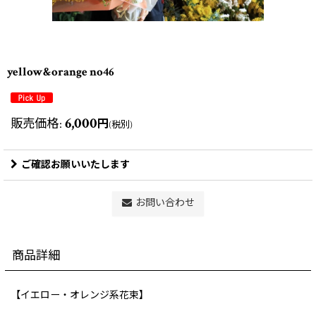
yellow&orange no46
6,000
販売価格
:
円
(税別)
ご確認お願いいたします
お問い合わせ
商品詳細
【イエロー・オレンジ系花束】