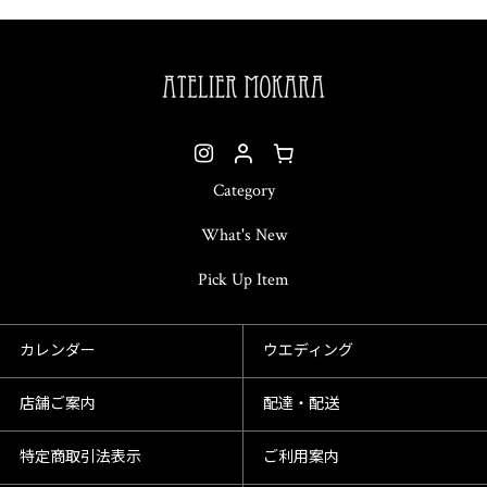
Category
What's New
Pick Up Item
カレンダー
ウエディング
店舗ご案内
配達・配送
特定商取引法表示
ご利用案内