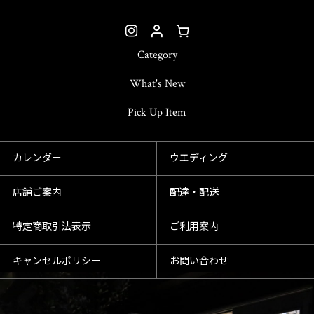
Category
What's New
Pick Up Item
カレンダー
ウエディング
店舗ご案内
配達・配送
特定商取引法表示
ご利用案内
キャンセルポリシー
お問い合わせ