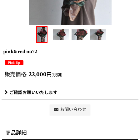
pink&red no72
22,000
販売価格
:
円
(税別)
ご確認お願いいたします
お問い合わせ
商品詳細