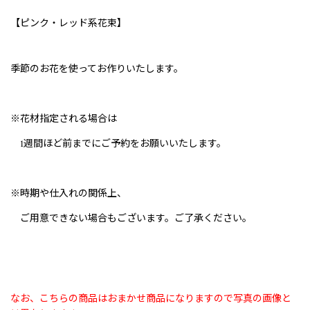
【ピンク・レッド系花束】
季節のお花を使ってお作りいたします。
※花材指定される場合は
1週間ほど前までにご予約をお願いいたします。
※時期や仕入れの関係上、
ご用意できない場合もございます。ご了承ください。
なお、こちらの商品はおまかせ商品になりますので写真の画像と