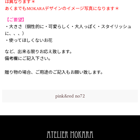
は異なります＊
あくまでもMOKARAデザインのイメージ写真になります＊
【ご要望】
・大きさ（個性的に・可愛らしく・大人っぽく・スタイリッシュ
に、、、）
・使ってほしくないお花
など、出来る限りお応え致します。
備考欄にご記入下さい。
贈り物の場合、ご用途のご記入もお願い致します。
pink&red no72