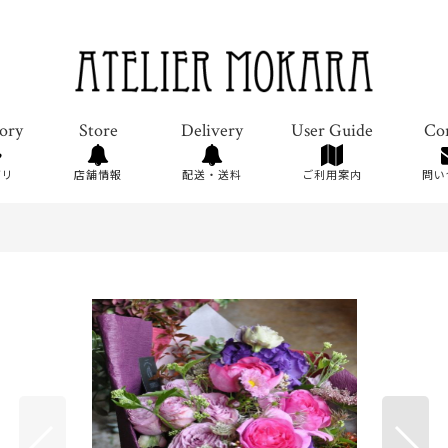
ゴリ
店舗情報
配送・送料
ご利用案内
問い