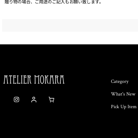
贈り物の場合、ご用途のご記入もお願い致します。
Category
What's New
Pick Up Item