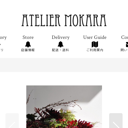
ゴリ
店舗情報
配送・送料
ご利用案内
問い