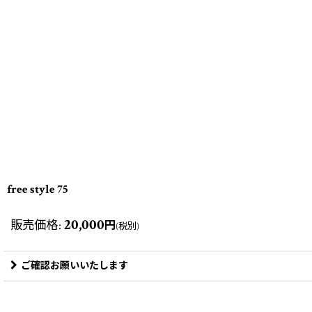
free style 75
20,000
販売価格
:
円
(税別)
ご確認お願いいたします