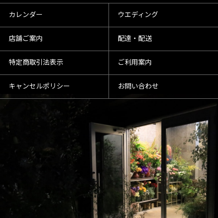
カレンダー
ウエディング
店舗ご案内
配達・配送
特定商取引法表示
ご利用案内
キャンセルポリシー
お問い合わせ