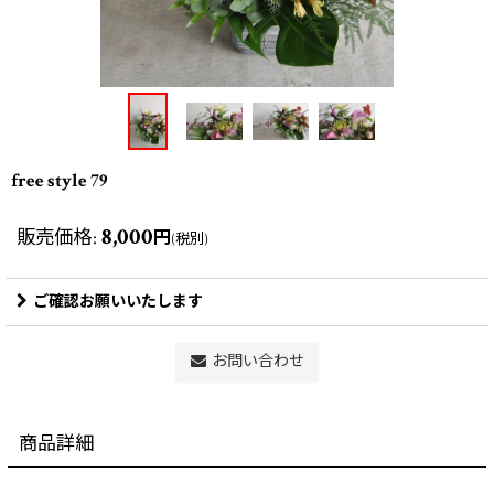
free style 79
8,000
販売価格
:
円
(税別)
ご確認お願いいたします
お問い合わせ
商品詳細