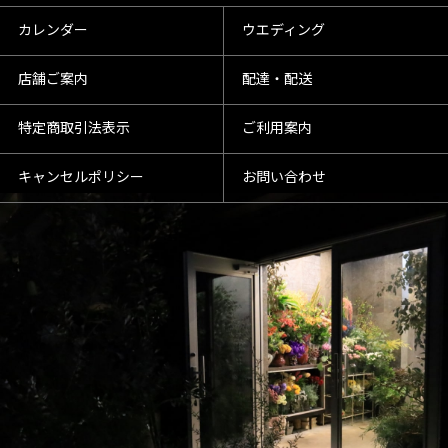
カレンダー
ウエディング
店舗ご案内
配達・配送
特定商取引法表示
ご利用案内
キャンセルポリシー
お問い合わせ