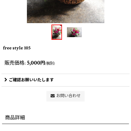
free style 105
5,000
販売価格
:
円
(税別)
ご確認お願いいたします
お問い合わせ
商品詳細