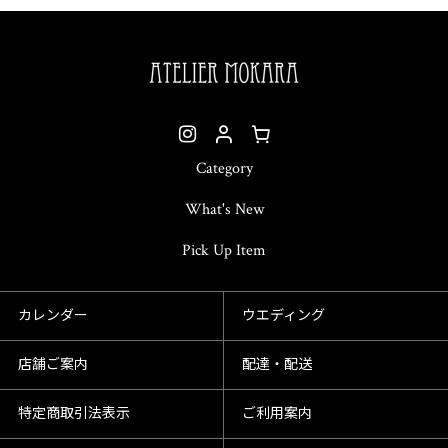
Category
What's New
Pick Up Item
カレンダー
ウエディング
店舗ご案内
配達・配送
特定商取引法表示
ご利用案内