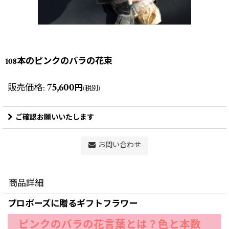
108本のピンクのバラの花束
75,600
販売価格
:
円
(税別)
ご確認お願いいたします
お問い合わせ
商品詳細
プロポーズに贈るギフトフラワー
ピンクのバラの花言葉とは？色と本数