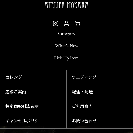
Category
What's New
Pick Up Item
カレンダー
ウエディング
店舗ご案内
配達・配送
特定商取引法表示
ご利用案内
キャンセルポリシー
お問い合わせ