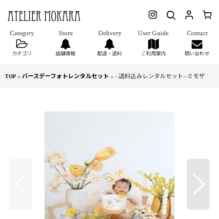
カテゴリ
店舗情報
配送・送料
ご利用案内
問い合わせ
TOP
>
バースデーフォトレンタルセット
>
--送料込みレンタルセット--ミモザ