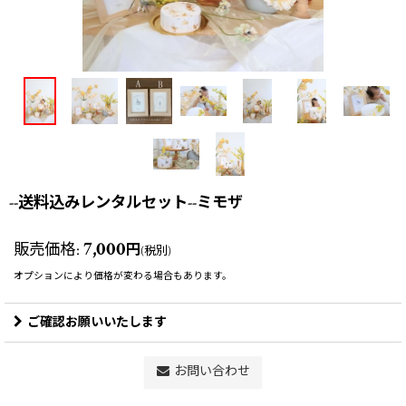
--送料込みレンタルセット--ミモザ
7,000
販売価格
:
円
(税別)
オプションにより価格が変わる場合もあります。
ご確認お願いいたします
お問い合わせ