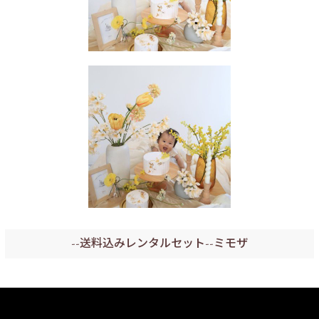
--送料込みレンタルセット--ミモザ