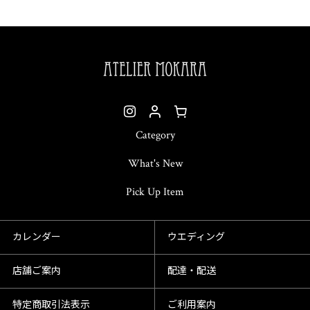
Category
What's New
Pick Up Item
カレンダー
ウエディング
店舗ご案内
配達・配送
特定商取引法表示
ご利用案内