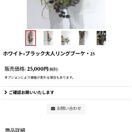
ホワイト×ブラック大人リングブーケ・25
25,000
販売価格
:
円
(税別)
オプションにより価格が変わる場合もあります。
ご確認お願いいたします
お問い合わせ
商品詳細