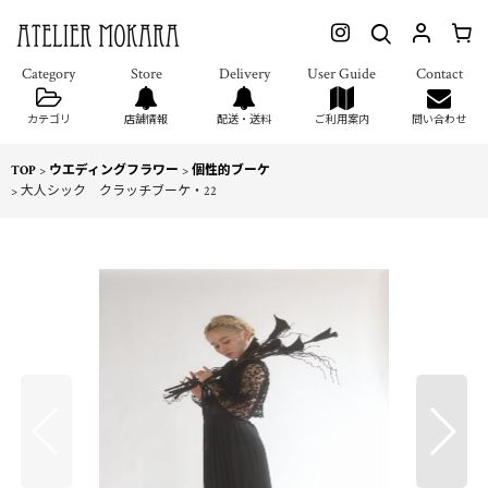
カテゴリ
店舗情報
配送・送料
ご利用案内
問い合わせ
TOP
>
ウエディングフラワー
>
個性的ブーケ
>
大人シック クラッチブーケ・22