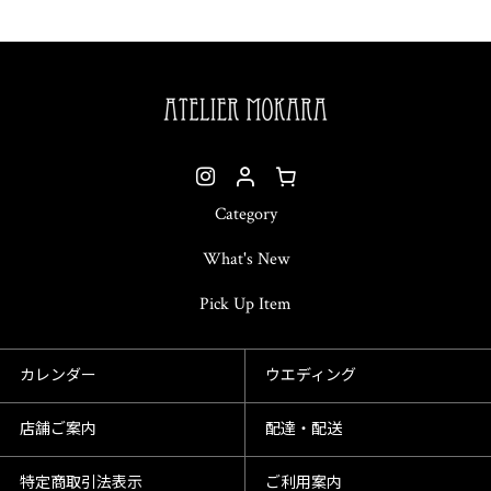
Category
What's New
Pick Up Item
カレンダー
ウエディング
店舗ご案内
配達・配送
特定商取引法表示
ご利用案内