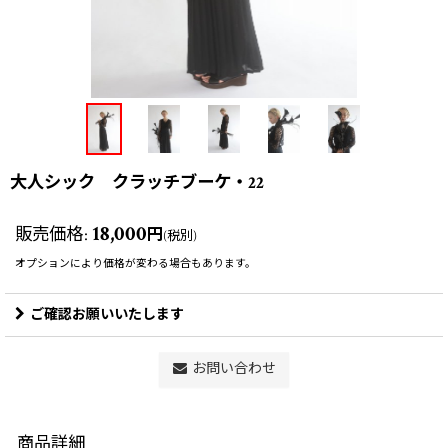
大人シック クラッチブーケ・22
18,000
販売価格
:
円
(税別)
オプションにより価格が変わる場合もあります。
ご確認お願いいたします
お問い合わせ
商品詳細