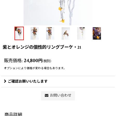
紫とオレンジの個性的リングブーケ・21
24,800
販売価格
:
円
(税別)
オプションにより価格が変わる場合もあります。
ご確認お願いいたします
お問い合わせ
商品詳細