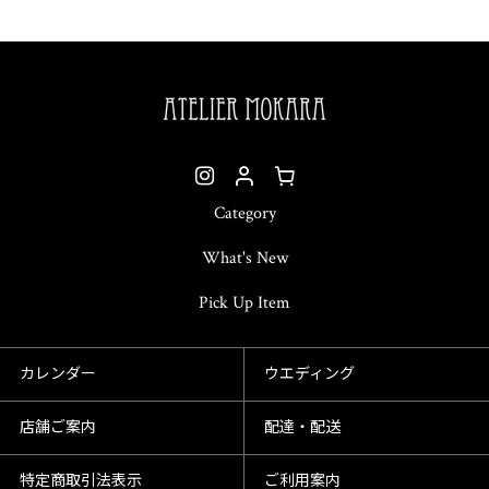
Category
What's New
Pick Up Item
カレンダー
ウエディング
店舗ご案内
配達・配送
特定商取引法表示
ご利用案内