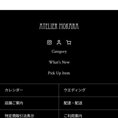
Category
What's New
Pick Up Item
カレンダー
ウエディング
店舗ご案内
配達・配送
特定商取引法表示
ご利用案内