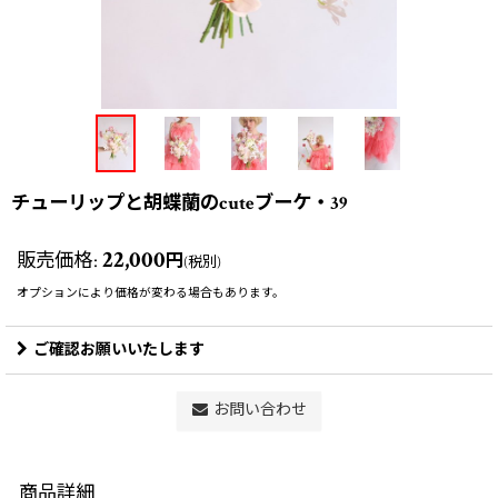
チューリップと胡蝶蘭のcuteブーケ・39
22,000
販売価格
:
円
(税別)
オプションにより価格が変わる場合もあります。
ご確認お願いいたします
お問い合わせ
商品詳細