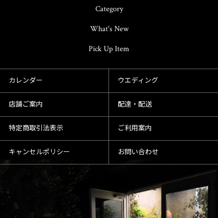
Category
What's New
Pick Up Item
カレンダー
ウエディング
店舗ご案内
配達・配送
特定商取引法表示
ご利用案内
キャンセルポリシー
お問い合わせ