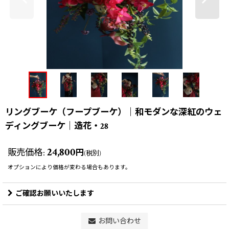
リングブーケ（フープブーケ）｜和モダンな深紅のウェ
ディングブーケ｜造花・28
24,800
販売価格
:
円
(税別)
オプションにより価格が変わる場合もあります。
ご確認お願いいたします
お問い合わせ