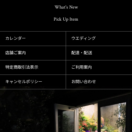
What's New
Pick Up Item
カレンダー
ウエディング
店舗ご案内
配達・配送
特定商取引法表示
ご利用案内
キャンセルポリシー
お問い合わせ