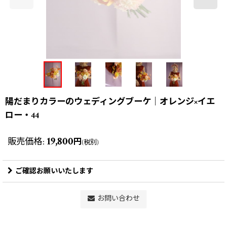
陽だまりカラーのウェディングブーケ｜オレンジ×イエ
ロー・44
19,800
販売価格
:
円
(税別)
ご確認お願いいたします
お問い合わせ