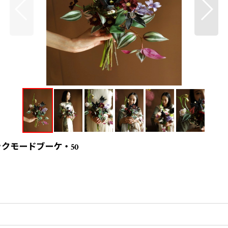
クモードブーケ・50