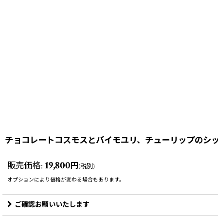
チョコレートコスモスとバイモユリ、チューリップのシッ
19,800
販売価格
:
円
(税別)
オプションにより価格が変わる場合もあります。
ご確認お願いいたします