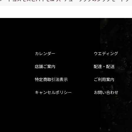
カレンダー
ウエディング
店舗ご案内
配達・配送
特定商取引法表示
ご利用案内
キャンセルポリシー
お問い合わせ