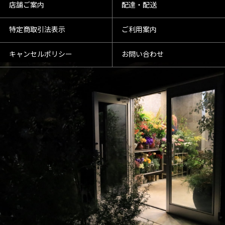
店舗ご案内
配達・配送
特定商取引法表示
ご利用案内
キャンセルポリシー
お問い合わせ