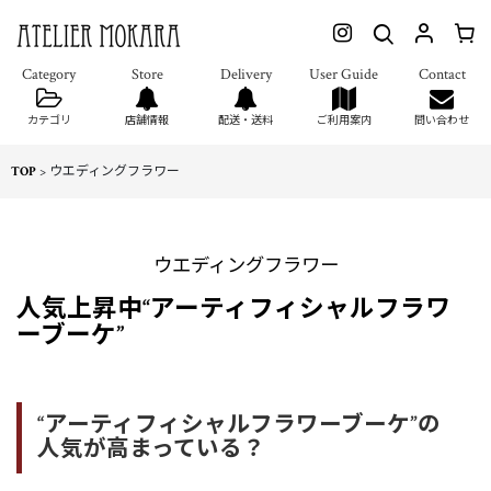
カテゴリ
店舗情報
配送・送料
ご利用案内
問い合わせ
TOP
>
ウエディングフラワー
ウエディングフラワー
人気上昇中“アーティフィシャルフラワ
ーブーケ”
“アーティフィシャルフラワーブーケ”の
人気が高まっている？