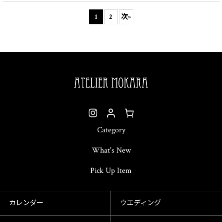
1
2
次
»
Category
What's New
Pick Up Item
カレンダー
ウエディング